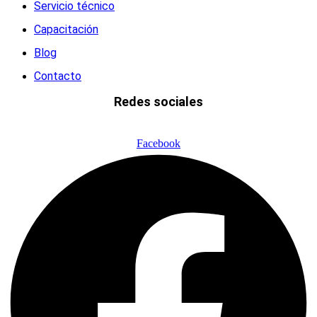
Servicio técnico
Capacitación
Blog
Contacto
Redes sociales
Facebook