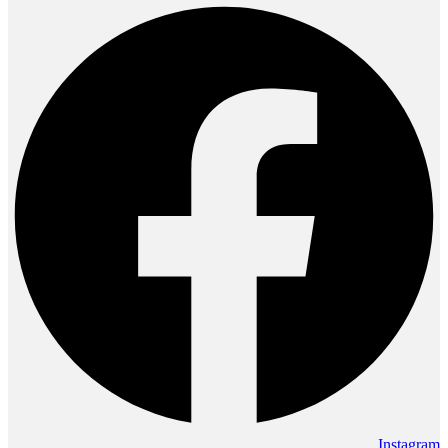
Instagram