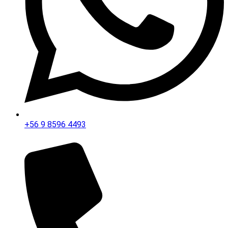
+56 9 8596 4493