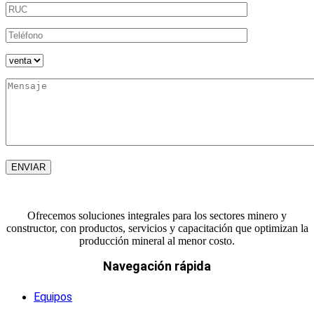
Ofrecemos soluciones integrales para los sectores minero y
constructor, con productos, servicios y capacitación que optimizan la
producción mineral al menor costo.
Navegación rápida
Equipos