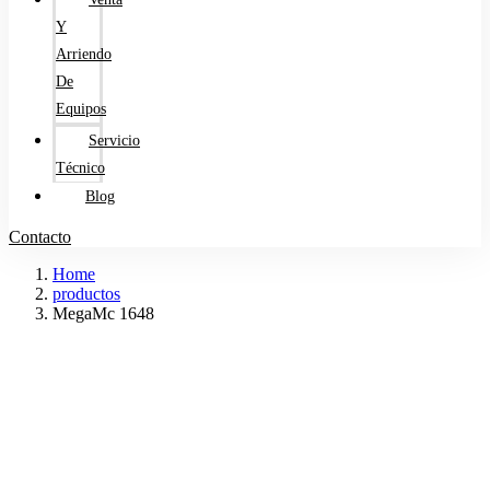
Y
Arriendo
De
Equipos
Servicio
Técnico
Blog
Contacto
Home
productos
MegaMc 1648