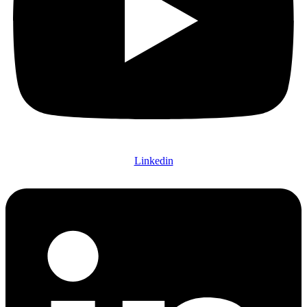
Linkedin