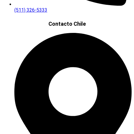
(511) 326-5333
Contacto Chile