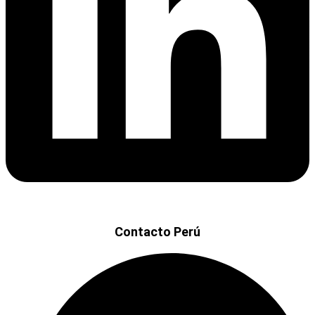
Contacto Perú