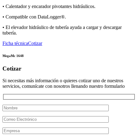
• Calentador y encarador pivotantes hidráulicos.
• Compatible con DataLogger®.
• El elevador hidráulico de tubería ayuda a cargar y descargar
tubería.
Ficha técnica
Cotizar
MegaMc 1648
Cotizar
Si necesitas más información o quieres cotizar uno de nuestros
servicios, comunícate con nosotros llenando nuestro formulario