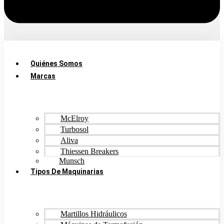
Quiénes Somos
Marcas
McElroy
Turbosol
Aliva
Thiessen Breakers
Munsch
Tipos De Maquinarias
Martillos Hidráulicos