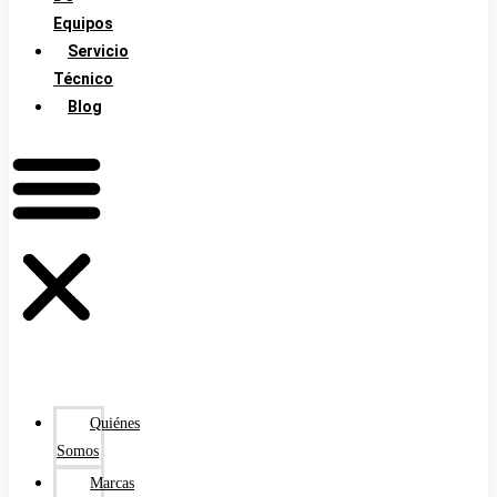
Equipos
Servicio
Técnico
Blog
Quiénes
Somos
Marcas