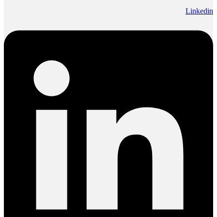
Linkedin