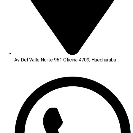
Av Del Valle Norte 961 Oficina 4709, Huechuraba