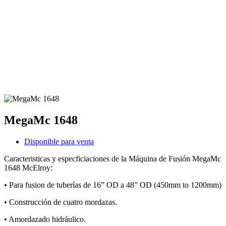
MegaMc 1648
Disponible para venta
Caracteristicas y especficiaciones de la Máquina de Fusión MegaMc
1648 McElroy:
• Para fusion de tuberías de 16” OD a 48” OD (450mm to 1200mm)
• Construcción de cuatro mordazas.
• Amordazado hidráulico.