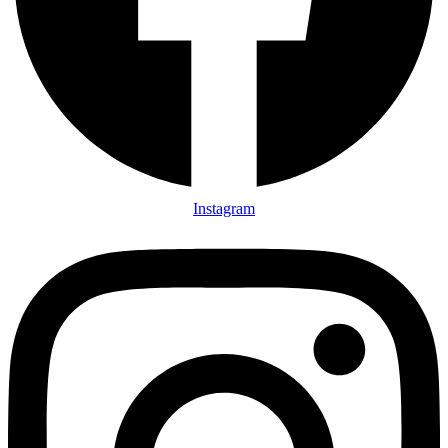
Instagram