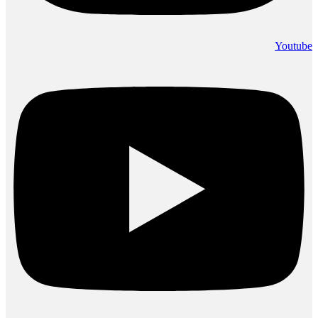
Youtube