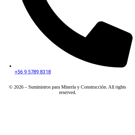
+56 9 5789 8318
© 2026 – Suministros para Minería y Construcción. All rights
reserved.