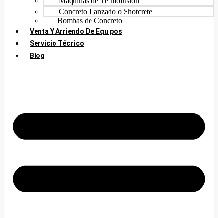
Máquinas de Termofusión
Concreto Lanzado o Shotcrete
Bombas de Concreto
Venta Y Arriendo De Equipos
Servicio Técnico
Blog