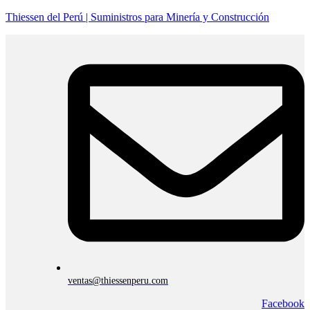
Thiessen del Perú | Suministros para Minería y Construcción
ventas@thiessenperu.com
Facebook