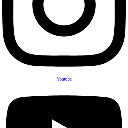
Youtube