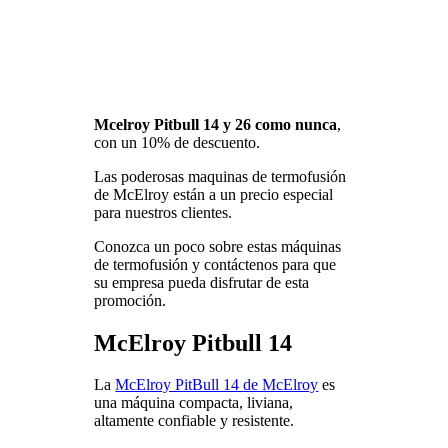
Mcelroy Pitbull 14 y 26 como nunca
,
con un 10% de descuento.
Las poderosas maquinas de termofusión
de McElroy están a un precio especial
para nuestros clientes.
Conozca un poco sobre estas máquinas
de termofusión y contáctenos para que
su empresa pueda disfrutar de esta
promoción.
McElroy Pitbull 14
La
McElroy PitBull 14 de McElroy
es
una máquina compacta, liviana,
altamente confiable y resistente.