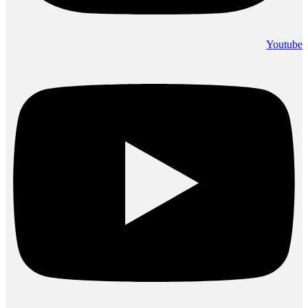
Youtube