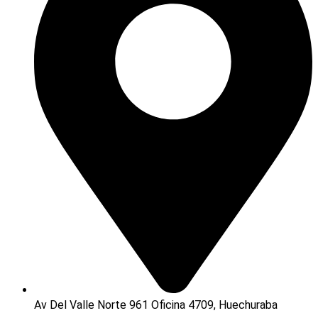
Av Del Valle Norte 961 Oficina 4709, Huechuraba