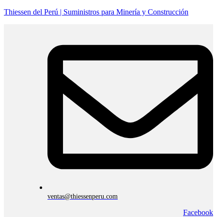
Thiessen del Perú | Suministros para Minería y Construcción
ventas@thiessenperu.com
Facebook