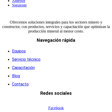
Anterior
Siguiente
Ofrecemos soluciones integrales para los sectores minero y
constructor, con productos, servicios y capacitación que optimizan la
producción mineral al menor costo.
Navegación rápida
Equipos
Servicio técnico
Capacitación
Blog
Contacto
Redes sociales
Facebook