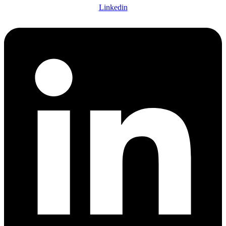
Linkedin