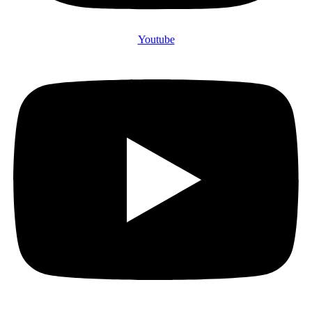
Youtube