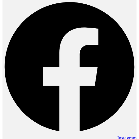
Instagram