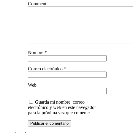
Comment
Nombre
*
Correo electrónico
*
Web
Guarda mi nombre, correo
electrónico y web en este navegador
para la próxima vez que comente.