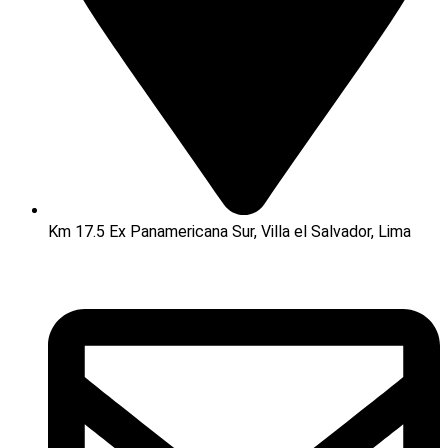
Km 17.5 Ex Panamericana Sur, Villa el Salvador, Lima