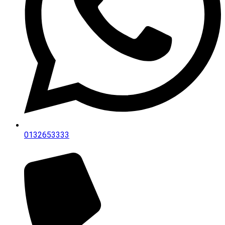
0132653333