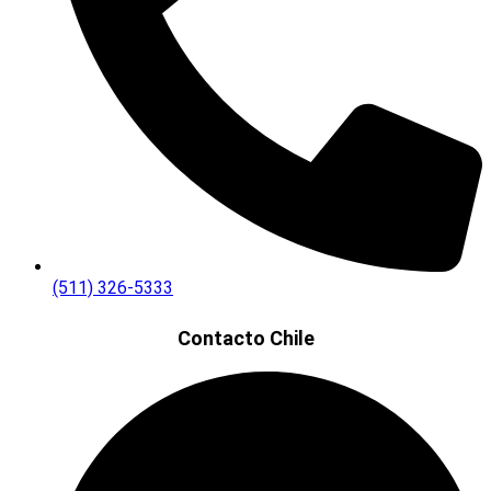
(511) 326-5333
Contacto Chile