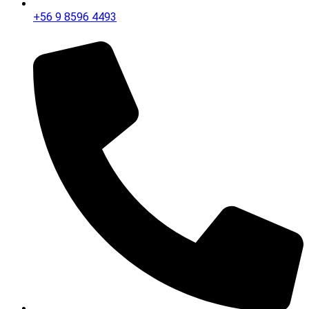
+56 9 8596 4493