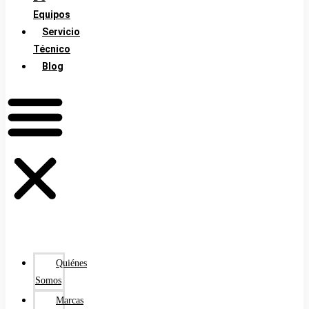
Equipos
Servicio
Técnico
Blog
Quiénes
Somos
Marcas