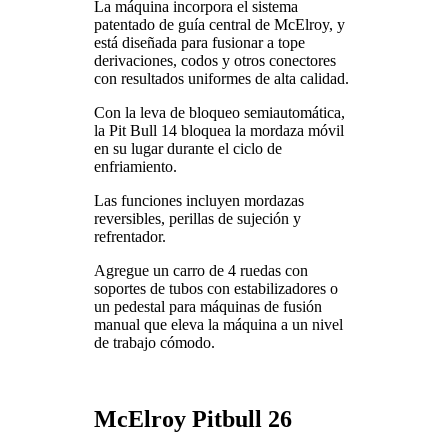
La máquina incorpora el sistema
patentado de guía central de McElroy, y
está diseñada para fusionar a tope
derivaciones, codos y otros conectores
con resultados uniformes de alta calidad.
Con la leva de bloqueo semiautomática,
la Pit Bull 14 bloquea la mordaza móvil
en su lugar durante el ciclo de
enfriamiento.
Las funciones incluyen mordazas
reversibles, perillas de sujeción y
refrentador.
Agregue un carro de 4 ruedas con
soportes de tubos con estabilizadores o
un pedestal para máquinas de fusión
manual que eleva la máquina a un nivel
de trabajo cómodo.
McElroy Pitbull 26