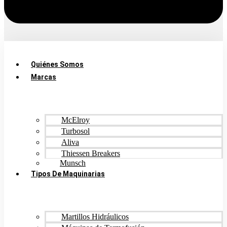
Quiénes Somos
Marcas
McElroy
Turbosol
Aliva
Thiessen Breakers
Munsch
Tipos De Maquinarias
Martillos Hidráulicos