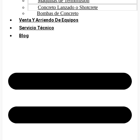
Máquinas de Termofusión
Concreto Lanzado o Shotcrete
Bombas de Concreto
Venta Y Arriendo De Equipos
Servicio Técnico
Blog