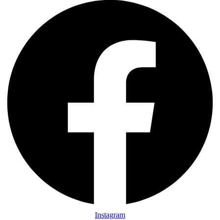
Instagram