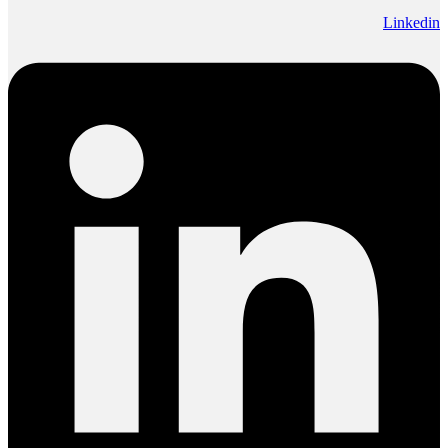
Linkedin