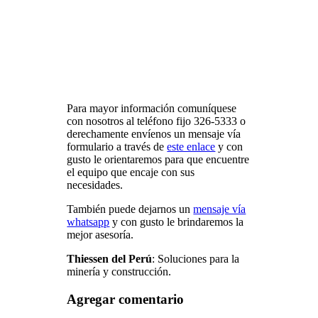
Para mayor información comuníquese
con nosotros al teléfono fijo 326-5333 o
derechamente envíenos un mensaje vía
formulario a través de
este enlace
y con
gusto le orientaremos para que encuentre
el equipo que encaje con sus
necesidades.
También puede dejarnos un
mensaje vía
whatsapp
y con gusto le brindaremos la
mejor asesoría.
Thiessen del Perú
: Soluciones para la
minería y construcción.
Agregar comentario