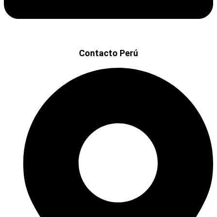
Contacto Perú